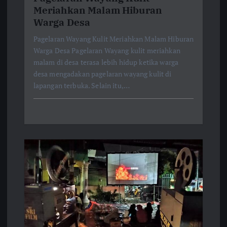
Meriahkan Malam Hiburan
Warga Desa
Pagelaran Wayang Kulit Meriahkan Malam Hiburan
Warga Desa Pagelaran Wayang kulit meriahkan
malam di desa terasa lebih hidup ketika warga
desa mengadakan pagelaran wayang kulit di
lapangan terbuka. Selain itu,…