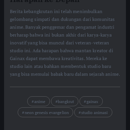
Berita kebangkrutan ini telah menimbulkan
gelombang simpati dan dukungan dari komunitas
anime. Banyak penggemar dan pengamat industri
berharap bahwa ini bukan akhir dari karya-karya
inovatif yang bisa muncul dari veteran-veteran
studio ini. Ada harapan bahwa mantan kreator di
Gainax dapat membawa kreativitas. Mereka ke
studio lain atau bahkan membentuk studio baru
yang bisa memulai babak baru dalam sejarah anime.
anime
bangkrut
gainax
neon genesis evangelion
studio animasi