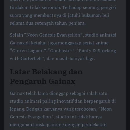
tindakan tidak senonoh. Terhadap seorang pengisi
suara yang membuatnya di jatuhi hukuman bui
selama dua setengah tahun penjara.
Selain “Neon Genesis Evangelion”, studio animasi
Gainax di ketahui juga menggarap serial anime
“Gurren Lagann”. “Gunbuster”, “Panty & Stocking
with Garterbelt”, dan masih banyak lagi.
Latar Belakang dan
Pengaruh Gainax
Gainax telah lama dianggap sebagai salah satu
studio animasi paling inovatif dan berpengaruh di
Jepang. Dengan karyanya yang terobosan, “Neon
Genesis Evangelion”, studio ini tidak hanya
mengubah lanskap anime dengan pendekatan