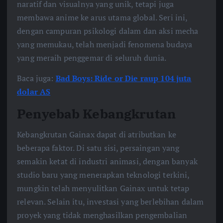
naratif dan visualnya yang unik, tetapi juga
membawa anime ke arus utama global. Seri ini,
dengan campuran psikologi dalam dan aksi mecha
yang memukau, telah menjadi fenomena budaya
yang meraih penggemar di seluruh dunia.
Baca juga:
Bad Boys: Ride or Die raup 104 juta
dolar AS
Penyebab Kebangkrutan
Kebangkrutan Gainax dapat di atributkan ke
beberapa faktor. Di satu sisi, persaingan yang
semakin ketat di industri animasi, dengan banyak
studio baru yang menerapkan teknologi terkini,
mungkin telah menyulitkan Gainax untuk tetap
relevan. Selain itu, investasi yang berlebihan dalam
proyek yang tidak menghasilkan pengembalian