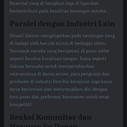
finansial yang di harapkan juga di laporkan
berkontribusi pada kesulitan keuangan mereka.
Paralel dengan Industri Lain
Situasi Gainax mengingatkan pada tantangan yang
di hadapi oleh banyak bisnis di berbagai sektor.
Termasuk mereka yang beroperasi di pasar niche
seperti furnitur kerajinan tangan. Sama seperti
Gainax berusaha untuk mempertahankan
relevansinya di dunia anime, para pengrajin dan
produsen di industri furnitur kerajinan juga harus
terus berinovasi dan menyesuaikan diri dengan
tren pasar dan preferensi konsumen untuk tetap
kompetitif.
Reaksi Komunitas dan
Harapan ke Depan