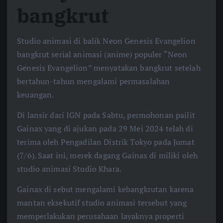
bangkrut
Studio animasi di balik Neon Genesis Evangelion
bangkrut serial animasi (anime) populer “Neon
Genesis Evangelion” menyatakan bangkrut setelah
bertahun-tahun mengalami permasalahan
keuangan.
Di lansir dari IGN pada Sabtu, permohonan pailit
Gainax yang di ajukan pada 29 Mei 2024 telah di
terima oleh Pengadilan Distrik Tokyo pada Jumat
(7/6). Saat ini, merek dagang Gainax di miliki oleh
studio animasi Studio Khara.
Gainax di sebut mengalami kebangkrutan karena
mantan eksekutif studio animasi tersebut yang
memperlakukan perusahaan layaknya properti