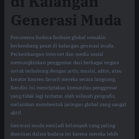
di Kalangan
Generasi Muda
Fenomena budaya fanbase global semakin
berkembang pesat di kalangan generasi muda.
Perkembangan internet dan media sosial
memungkinkan penggemar dari berbagai negara
untuk terhubung dengan artis, musisi, aktor, atau
kreator konten favorit mereka secara langsung.
Kondisi ini menciptakan komunitas penggemar
yang tidak lagi terbatas oleh wilayah geografis,
melainkan membentuk jaringan global yang sangat
aktif.
Generasi muda menjadi kelompok yang paling
dominan dalam budaya ini karena mereka lebih