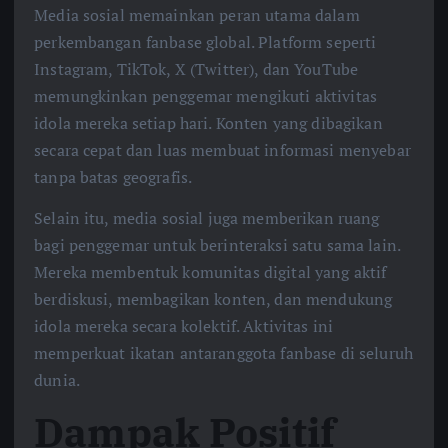
Media sosial memainkan peran utama dalam
perkembangan fanbase global. Platform seperti
Instagram, TikTok, X (Twitter), dan YouTube
memungkinkan penggemar mengikuti aktivitas
idola mereka setiap hari. Konten yang dibagikan
secara cepat dan luas membuat informasi menyebar
tanpa batas geografis.
Selain itu, media sosial juga memberikan ruang
bagi penggemar untuk berinteraksi satu sama lain.
Mereka membentuk komunitas digital yang aktif
berdiskusi, membagikan konten, dan mendukung
idola mereka secara kolektif. Aktivitas ini
memperkuat ikatan antaranggota fanbase di seluruh
dunia.
Dampak Positif