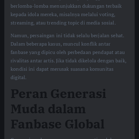
berlomba-lomba menunjukkan dukungan terbaik
kepada idola mereka, misalnya melalui voting,
streaming, atau trending topic di media sosial.
Namun, persaingan ini tidak selalu berjalan sehat.
Dalam beberapa kasus, muncul konflik antar
fanbase yang dipicu oleh perbedaan pendapat atau
rivalitas antar artis. Jika tidak dikelola dengan baik,
kondisi ini dapat merusak suasana komunitas
digital.
Peran Generasi
Muda dalam
Fanbase Global