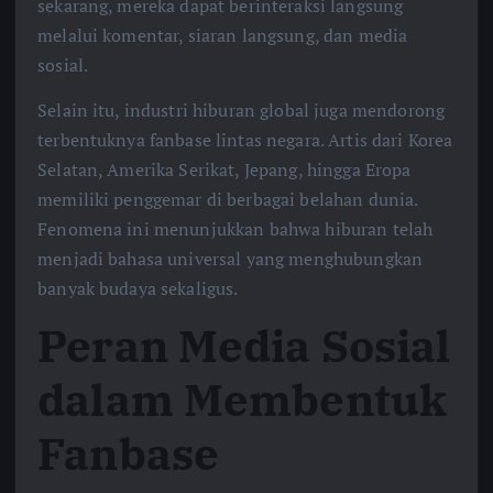
sekarang, mereka dapat berinteraksi langsung
melalui komentar, siaran langsung, dan media
sosial.
Selain itu, industri hiburan global juga mendorong
terbentuknya fanbase lintas negara. Artis dari Korea
Selatan, Amerika Serikat, Jepang, hingga Eropa
memiliki penggemar di berbagai belahan dunia.
Fenomena ini menunjukkan bahwa hiburan telah
menjadi bahasa universal yang menghubungkan
banyak budaya sekaligus.
Peran Media Sosial
dalam Membentuk
Fanbase