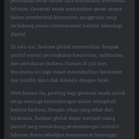
perubahan besar dalam cara masyarakat menikmati
hiburan. Generasi muda memainkan peran utama
dalam membentuk komunitas penggemar yang
terhubung secara internasional melalui teknologi
digital.
Di satu sisi, fanbase global memberikan dampak
positif seperti peningkatan kreativitas, solidaritas,
dan pertukaran budaya. Namun di sisi lain,
fenomena ini juga dapat menimbulkan fanatisme
dan konflik jika tidak dikelola dengan bijak.
Oleh karena itu, penting bagi generasi muda untuk
tetap menjaga keseimbangan dalam mengikuti
budaya fanbase. Dengan sikap yang sehat dan
bijaksana, fanbase global dapat menjadi ruang
positif yang mendukung perkembangan industri
hiburan dunia sekaligus mempererat hubungan