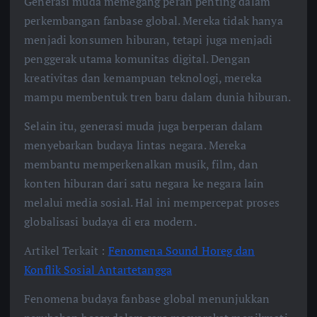
Generasi muda memegang peran penting dalam
perkembangan fanbase global. Mereka tidak hanya
menjadi konsumen hiburan, tetapi juga menjadi
penggerak utama komunitas digital. Dengan
kreativitas dan kemampuan teknologi, mereka
mampu membentuk tren baru dalam dunia hiburan.
Selain itu, generasi muda juga berperan dalam
menyebarkan budaya lintas negara. Mereka
membantu memperkenalkan musik, film, dan
konten hiburan dari satu negara ke negara lain
melalui media sosial. Hal ini mempercepat proses
globalisasi budaya di era modern.
Artikel Terkait :
Fenomena Sound Horeg dan
Konflik Sosial Antartetangga
Fenomena budaya fanbase global menunjukkan