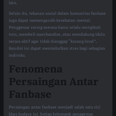
lain.
Selain itu, tekanan sosial dalam komunitas fanbase
juga dapat memengaruhi kesehatan mental.
Penggemar sering merasa harus selalu mengikuti
tren, membeli merchandise, atau mendukung idola
secara aktif agar tidak dianggap “kurang loyal”.
Kondisi ini dapat menimbulkan stres bagi sebagian
individu.
Fenomena
Persaingan Antar
Fanbase
Persaingan antar fanbase menjadi salah satu ciri
khas budaya ini. Setiap kelompok penggemar