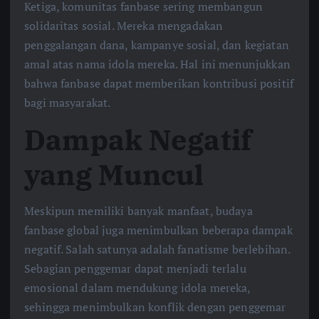
Ketiga, komunitas fanbase sering membangun
solidaritas sosial. Mereka mengadakan
penggalangan dana, kampanye sosial, dan kegiatan
amal atas nama idola mereka. Hal ini menunjukkan
bahwa fanbase dapat memberikan kontribusi positif
bagi masyarakat.
Dampak Negatif
yang Muncul
Meskipun memiliki banyak manfaat, budaya
fanbase global juga menimbulkan beberapa dampak
negatif. Salah satunya adalah fanatisme berlebihan.
Sebagian penggemar dapat menjadi terlalu
emosional dalam mendukung idola mereka,
sehingga menimbulkan konflik dengan penggemar