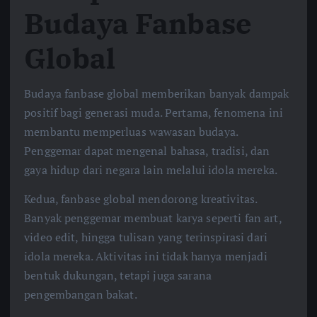
Budaya Fanbase
Global
Budaya fanbase global memberikan banyak dampak
positif bagi generasi muda. Pertama, fenomena ini
membantu memperluas wawasan budaya.
Penggemar dapat mengenal bahasa, tradisi, dan
gaya hidup dari negara lain melalui idola mereka.
Kedua, fanbase global mendorong kreativitas.
Banyak penggemar membuat karya seperti fan art,
video edit, hingga tulisan yang terinspirasi dari
idola mereka. Aktivitas ini tidak hanya menjadi
bentuk dukungan, tetapi juga sarana
pengembangan bakat.