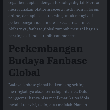
cepat beradaptasi dengan teknologi digital. Mereka
menggunakan platform seperti media sosial, forum
online, dan aplikasi streaming untuk mengikuti
perkembangan idola mereka secara real-time.
Akibatnya, fanbase global tumbuh menjadi bagian
penting dari industri hiburan modern.
Perkembangan
Budaya Fanbase
Global
Budaya fanbase global berkembang seiring
meningkatnya akses terhadap internet. Dulu,
penggemar hanya bisa menikmati karya idola
melalui televisi, radio, atau majalah. Namun