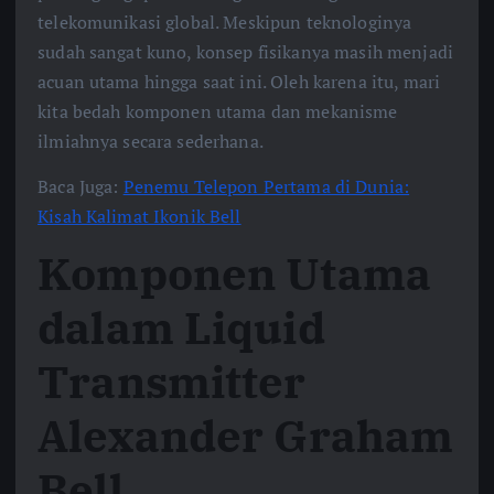
telekomunikasi global. Meskipun teknologinya
sudah sangat kuno, konsep fisikanya masih menjadi
acuan utama hingga saat ini. Oleh karena itu, mari
kita bedah komponen utama dan mekanisme
ilmiahnya secara sederhana.
Baca Juga:
Penemu Telepon Pertama di Dunia:
Kisah Kalimat Ikonik Bell
Komponen Utama
dalam Liquid
Transmitter
Alexander Graham
Bell