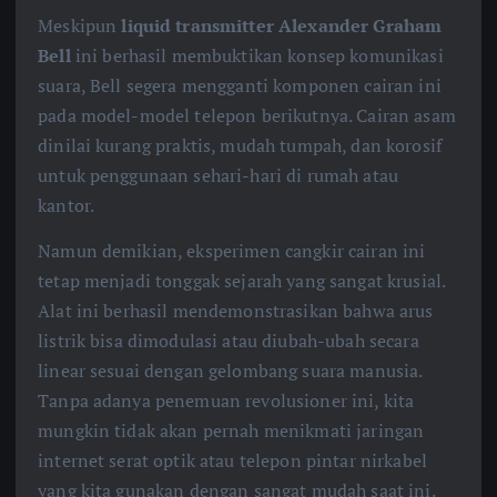
Meskipun
liquid transmitter Alexander Graham
Bell
ini berhasil membuktikan konsep komunikasi
suara, Bell segera mengganti komponen cairan ini
pada model-model telepon berikutnya. Cairan asam
dinilai kurang praktis, mudah tumpah, dan korosif
untuk penggunaan sehari-hari di rumah atau
kantor.
Namun demikian, eksperimen cangkir cairan ini
tetap menjadi tonggak sejarah yang sangat krusial.
Alat ini berhasil mendemonstrasikan bahwa arus
listrik bisa dimodulasi atau diubah-ubah secara
linear sesuai dengan gelombang suara manusia.
Tanpa adanya penemuan revolusioner ini, kita
mungkin tidak akan pernah menikmati jaringan
internet serat optik atau telepon pintar nirkabel
yang kita gunakan dengan sangat mudah saat ini.