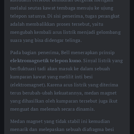
melalui seutas kawat tembaga menuju ke ujung
telepon satunya. Di sisi penerima, tugas perangkat
adalah membalikkan proses tersebut, yaitu
mengubah kembali arus listrik menjadi gelombang
suara yang bisa didengar telinga.
Pada bagian penerima, Bell menerapkan prinsip
elektromagnetik telepon kuno
. Sinyal listrik yang
berfluktuasi tadi akan masuk ke dalam sebuah
kumparan kawat yang melilit inti besi
(elektromagnet). Karena arus listrik yang diterima
terus berubah-ubah kekuatannya, medan magnet
yang dihasilkan oleh kumparan tersebut juga ikut
menguat dan melemah secara dinamis.
Medan magnet yang tidak stabil ini kemudian
menarik dan melepaskan sebuah diafragma besi