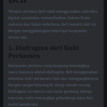
Telepon pertama Bell tidak menggunakan mikrofon
digital, melainkan memanfaatkan hukum fisika
mekanis dan kimia sederhana. Bell merakit alat ini
dengan menggabungkan beberapa komponen
utama saja.
1. Diafragma dari Kulit
Perkamen
Komponen pertama yang langsung menangkap
suara manusia adalah diafragma. Bell menggunakan
selembar kulit perkamen tipis dan meregangkannya
dengan sangat kencang di ujung sebuah corong.
Diafragma ini meniru cara kerja gendang telinga
manusia, yaitu menangkap gelombang suara dari
mulut pembicara.