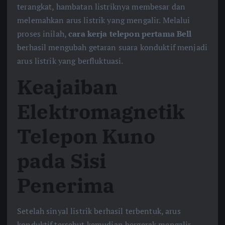
terangkat, hambatan listriknya membesar dan
melemahkan arus listrik yang mengalir. Melalui
proses inilah,
cara kerja telepon pertama Bell
berhasil mengubah getaran suara konduktif menjadi
arus listrik yang berfluktuasi.
Keajaiban
Elektromagnetik
Telepon Kuno
pada Sisi
Penerima
Setelah sinyal listrik berhasil terbentuk, arus
konduktif tersebut kemudian bergerak mengalir