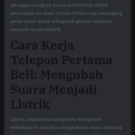
sehingga ujungnya hanya menyentuh sedikit
permukaan air asam. Cairan inilah yang memegang
peran kunci untuk mengubah getaran mekanis
menjadi sinyal elektrik.
Cara Kerja
Telepon Pertama
Bell: Mengubah
Suara Menjadi
Listrik
Lantas, bagaimana komponen-komponen
sederhana di atas bisa mengirimkan suara manusia