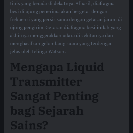
tipis yang berada di dekatnya. Alhasil, diafragma
besi di ujung penerima akan bergetar dengan
frekuensi yang persis sama dengan getaran jarum di
ujung pengirim. Getaran diafragma besi inilah yang
akhirnya menggerakkan udara di sekitarnya dan
menghasilkan gelombang suara yang terdengar
jelas oleh telinga Watson.
Mengapa Liquid
Transmitter
Sangat Penting
bagi Sejarah
Sains?