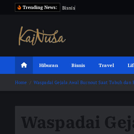
S
Trending News:
B
i
s
n
i
s
P
o
k
a
k
i
p
t
o
c
o
Hiburan
Bisnis
Travel
Li
n
t
Home
Waspadai Gejala Awal Burnout Saat Tubuh dan 
e
n
t
Waspadai Gej