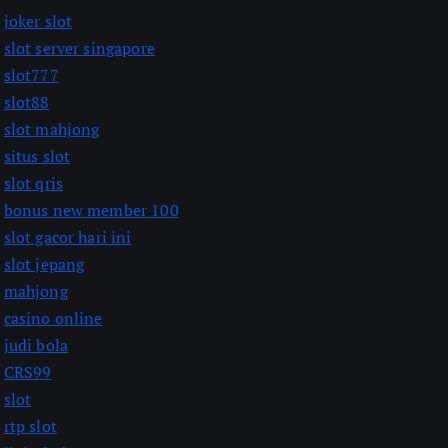
joker slot
slot server singapore
slot777
slot88
slot mahjong
situs slot
slot qris
bonus new member 100
slot gacor hari ini
slot jepang
mahjong
casino online
judi bola
CRS99
slot
rtp slot