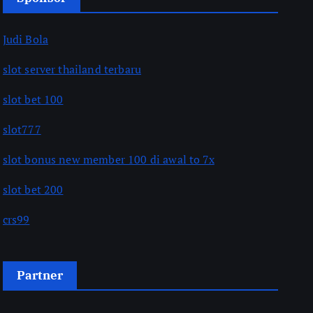
Judi Bola
slot server thailand terbaru
slot bet 100
slot777
slot bonus new member 100 di awal to 7x
slot bet 200
crs99
Partner