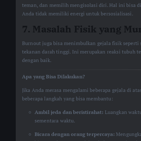
teman, dan memilih mengisolasi diri. Hal ini bisa
Anda tidak memiliki energi untuk bersosialisasi.
7.
Masalah Fisik yang Mu
Burnout juga bisa menimbulkan gejala fisik seperti 
tekanan darah tinggi. Ini merupakan reaksi tubuh t
dengan baik.
Apa yang Bisa Dilakukan?
Jika Anda merasa mengalami beberapa gejala di ata
beberapa langkah yang bisa membantu:
Ambil jeda dan beristirahat:
Luangkan waktu 
sementara waktu.
Bicara dengan orang terpercaya:
Mengungkap