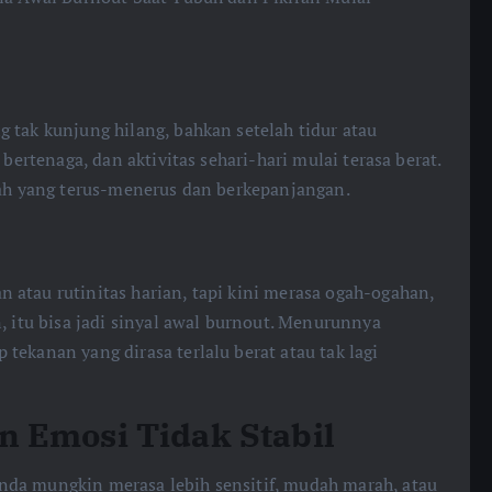
 tak kunjung hilang, bahkan setelah tidur atau
 bertenaga, dan aktivitas sehari-hari mulai terasa berat.
elah yang terus-menerus dan berkepanjangan.
 atau rutinitas harian, tapi kini merasa ogah-ogahan,
, itu bisa jadi sinyal awal burnout. Menurunnya
tekanan yang dirasa terlalu berat atau tak lagi
 Emosi Tidak Stabil
nda mungkin merasa lebih sensitif, mudah marah, atau