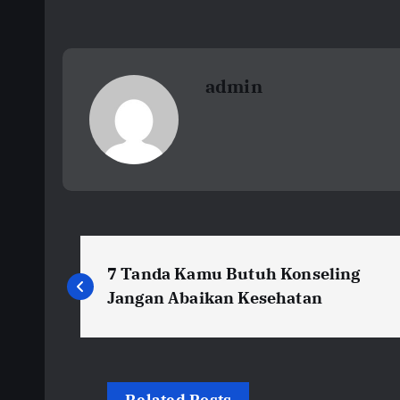
admin
N
7 Tanda Kamu Butuh Konseling
a
Jangan Abaikan Kesehatan
v