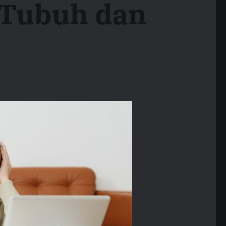
 Tubuh dan