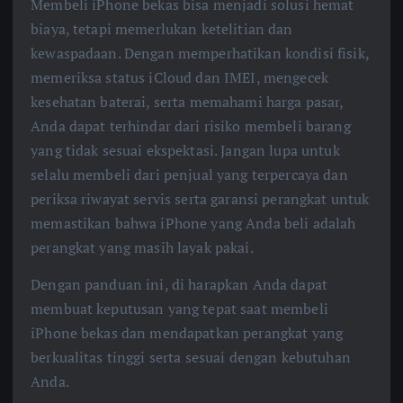
Membeli iPhone bekas bisa menjadi solusi hemat
biaya, tetapi memerlukan ketelitian dan
kewaspadaan. Dengan memperhatikan kondisi fisik,
memeriksa status iCloud dan IMEI, mengecek
kesehatan baterai, serta memahami harga pasar,
Anda dapat terhindar dari risiko membeli barang
yang tidak sesuai ekspektasi. Jangan lupa untuk
selalu membeli dari penjual yang terpercaya dan
periksa riwayat servis serta garansi perangkat untuk
memastikan bahwa iPhone yang Anda beli adalah
perangkat yang masih layak pakai.
Dengan panduan ini, di harapkan Anda dapat
membuat keputusan yang tepat saat membeli
iPhone bekas dan mendapatkan perangkat yang
berkualitas tinggi serta sesuai dengan kebutuhan
Anda.