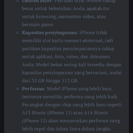
Ukuran layar
: Pastikan layar iPhone cukup
besar untuk kebutuhan Anda, apakah itu
untuk browsing, menonton video, atau
bermain game.
Kapasitas penyimpanan
: iPhone tidak
memiliki slot kartu memori eksternal, jadi
pastikan kapasitas penyimpanannya cukup
untuk aplikasi, foto, video, dan dokumen
Anda. Model bekas sering kali tersedia dengan
kapasitas penyimpanan yang bervariasi, mulai
dari 32 GB hingga 512 GB.
Performa
: Model iPhone yang lebih baru
tentunya memiliki performa yang lebih baik.
Perangkat dengan chip yang lebih baru seperti
A13 Bionic (iPhone 11) atau A14 Bionic
(iPhone 12) akan menawarkan performa yang
lebih cepat dan tahan lama dalam jangka