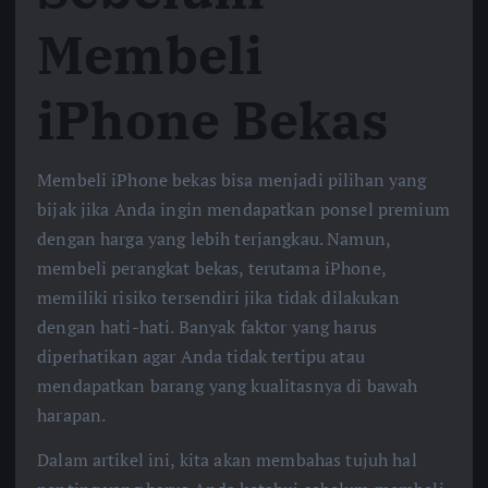
Membeli
iPhone Bekas
Membeli iPhone bekas bisa menjadi pilihan yang
bijak jika Anda ingin mendapatkan ponsel premium
dengan harga yang lebih terjangkau. Namun,
membeli perangkat bekas, terutama iPhone,
memiliki risiko tersendiri jika tidak dilakukan
dengan hati-hati. Banyak faktor yang harus
diperhatikan agar Anda tidak tertipu atau
mendapatkan barang yang kualitasnya di bawah
harapan.
Dalam artikel ini, kita akan membahas tujuh hal