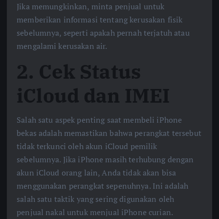
Jika memungkinkan, minta penjual untuk
memberikan informasi tentang kerusakan fisik
sebelumnya, seperti apakah pernah terjatuh atau
mengalami kerusakan air.
2.
Cek Status
iCloud dan IMEI
Salah satu aspek penting saat membeli iPhone
bekas adalah memastikan bahwa perangkat tersebut
tidak terkunci oleh akun iCloud pemilik
sebelumnya. Jika iPhone masih terhubung dengan
akun iCloud orang lain, Anda tidak akan bisa
menggunakan perangkat sepenuhnya. Ini adalah
salah satu taktik yang sering digunakan oleh
penjual nakal untuk menjual iPhone curian.