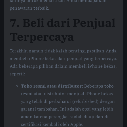
lainnya untuk memastikan Anda mendapatkan
penawaran terbaik.
7.
Beli dari Penjual
Terpercaya
Terakhir, namun tidak kalah penting, pastikan Anda
membeli iPhone bekas dari penjual yang terpercaya.
Ada beberapa pilihan dalam membeli iPhone bekas,
seperti:
Toko resmi atau distributor
: Beberapa toko
resmi atau distributor menjual iPhone bekas
yang telah di perbaharui (refurbished) dengan
garansi tambahan. Ini adalah opsi yang lebih
aman karena perangkat sudah di uji dan di
sertifikasi kembali oleh Apple.