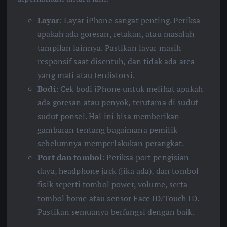
Layar
: Layar iPhone sangat penting. Periksa
apakah ada goresan, retakan, atau masalah
tampilan lainnya. Pastikan layar masih
responsif saat disentuh, dan tidak ada area
yang mati atau terdistorsi.
Bodi
: Cek bodi iPhone untuk melihat apakah
ada goresan atau penyok, terutama di sudut-
sudut ponsel. Hal ini bisa memberikan
gambaran tentang bagaimana pemilik
sebelumnya memperlakukan perangkat.
Port dan tombol
: Periksa port pengisian
daya, headphone jack (jika ada), dan tombol
fisik seperti tombol power, volume, serta
tombol home atau sensor Face ID/Touch ID.
Pastikan semuanya berfungsi dengan baik.