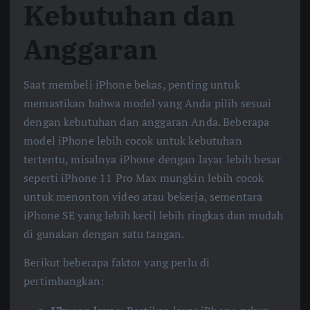
Kebutuhan dan
Anggaran
Saat membeli iPhone bekas, penting untuk
memastikan bahwa model yang Anda pilih sesuai
dengan kebutuhan dan anggaran Anda. Beberapa
model iPhone lebih cocok untuk kebutuhan
tertentu, misalnya iPhone dengan layar lebih besar
seperti iPhone 11 Pro Max mungkin lebih cocok
untuk menonton video atau bekerja, sementara
iPhone SE yang lebih kecil lebih ringkas dan mudah
di gunakan dengan satu tangan.
Berikut beberapa faktor yang perlu di
pertimbangkan: