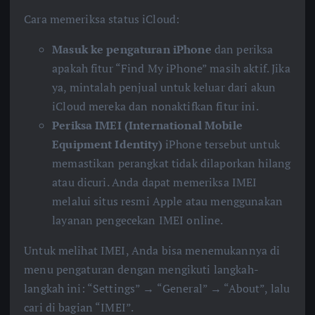
Cara memeriksa status iCloud:
Masuk ke pengaturan iPhone
dan periksa
apakah fitur “Find My iPhone” masih aktif. Jika
ya, mintalah penjual untuk keluar dari akun
iCloud mereka dan nonaktifkan fitur ini.
Periksa IMEI (International Mobile
Equipment Identity)
iPhone tersebut untuk
memastikan perangkat tidak dilaporkan hilang
atau dicuri. Anda dapat memeriksa IMEI
melalui situs resmi Apple atau menggunakan
layanan pengecekan IMEI online.
Untuk melihat IMEI, Anda bisa menemukannya di
menu pengaturan dengan mengikuti langkah-
langkah ini: “Settings” → “General” → “About”, lalu
cari di bagian “IMEI”.