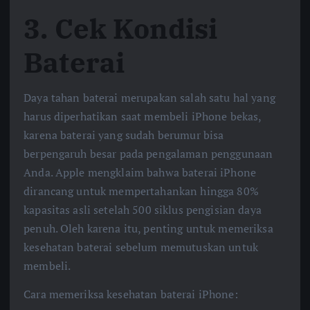
3.
Cek Kondisi
Baterai
Daya tahan baterai merupakan salah satu hal yang
harus diperhatikan saat membeli iPhone bekas,
karena baterai yang sudah berumur bisa
berpengaruh besar pada pengalaman penggunaan
Anda. Apple mengklaim bahwa baterai iPhone
dirancang untuk mempertahankan hingga 80%
kapasitas asli setelah 500 siklus pengisian daya
penuh. Oleh karena itu, penting untuk memeriksa
kesehatan baterai sebelum memutuskan untuk
membeli.
Cara memeriksa kesehatan baterai iPhone: