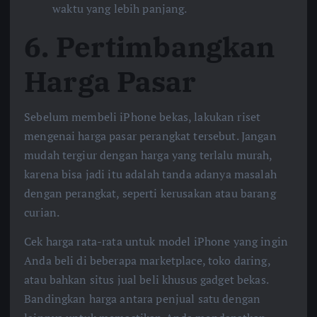
waktu yang lebih panjang.
6.
Pertimbangkan
Harga Pasar
Sebelum membeli iPhone bekas, lakukan riset
mengenai harga pasar perangkat tersebut. Jangan
mudah tergiur dengan harga yang terlalu murah,
karena bisa jadi itu adalah tanda adanya masalah
dengan perangkat, seperti kerusakan atau barang
curian.
Cek harga rata-rata untuk model iPhone yang ingin
Anda beli di beberapa marketplace, toko daring,
atau bahkan situs jual beli khusus gadget bekas.
Bandingkan harga antara penjual satu dengan