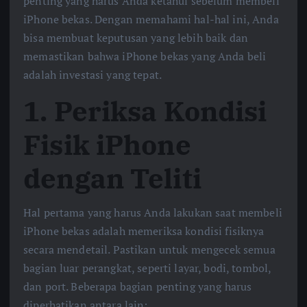
penting yang harus Anda ketahui sebelum membeli
iPhone bekas. Dengan memahami hal-hal ini, Anda
bisa membuat keputusan yang lebih baik dan
memastikan bahwa iPhone bekas yang Anda beli
adalah investasi yang tepat.
1.
Periksa Kondisi
Fisik iPhone
dengan Teliti
Hal pertama yang harus Anda lakukan saat membeli
iPhone bekas adalah memeriksa kondisi fisiknya
secara mendetail. Pastikan untuk mengecek semua
bagian luar perangkat, seperti layar, bodi, tombol,
dan port. Beberapa bagian penting yang harus
diperhatikan antara lain: