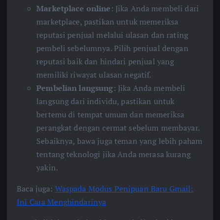
Marketplace online
: Jika Anda membeli dari
marketplace, pastikan untuk memeriksa
reputasi penjual melalui ulasan dan rating
pembeli sebelumnya. Pilih penjual dengan
reputasi baik dan hindari penjual yang
memiliki riwayat ulasan negatif.
Pembelian langsung
: Jika Anda membeli
langsung dari individu, pastikan untuk
bertemu di tempat umum dan memeriksa
perangkat dengan cermat sebelum membayar.
Sebaiknya, bawa juga teman yang lebih paham
tentang teknologi jika Anda merasa kurang
yakin.
Baca juga:
Waspada Modus Penipuan Baru Gmail:
Ini Cara Menghindarinya