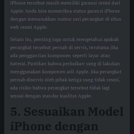
iPhone tersebut masih memiliki garansi resmi dari
Apple. Anda bisa memeriksa status garansi iPhone
dengan memasukkan nomor seri perangkat di situs
web resmi Apple.
Selain itu, penting juga untuk mengetahui apakah
perangkat tersebut pernah di servis, terutama jika
ada penggantian komponen seperti layar atau
baterai. Pastikan bahwa perbaikan yang di lakukan
menggunakan komponen asli Apple. Jika perangkat
pernah diservis oleh pihak ketiga yang tidak resmi,
ada risiko bahwa perangkat tersebut tidak lagi
sesuai dengan standar kualitas Apple.
5.
Sesuaikan Model
iPhone dengan