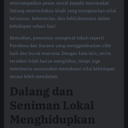
menyampaikan pesan moral kepada masyarakat.
Dalang menceritakan kisah yang mengajarkan nilai
kejujuran, keberanian, dan kebijaksanaan dalam
kehidupan sehari-hari.
Kemudian, penonton mengenal tokoh seperti
Pandawa dan Kurawa yang menggambarkan sifat
baik dan buruk manusia. Dengan kata lain, cerita
tersebut tidak hanya menghibur, tetapi juga
membantu masyarakat memahami nilai kehidupan
secara lebih mendalam.
Dalang dan
Seniman Lokal
Menghidupkan