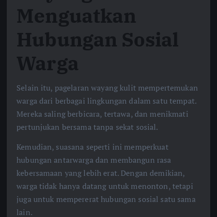
Menguatkan
Hubungan Sosial
Warga
Selain itu, pagelaran wayang kulit mempertemukan
warga dari berbagai lingkungan dalam satu tempat.
Mereka saling berbicara, tertawa, dan menikmati
pertunjukan bersama tanpa sekat sosial.
Kemudian, suasana seperti ini memperkuat
hubungan antarwarga dan membangun rasa
kebersamaan yang lebih erat. Dengan demikian,
warga tidak hanya datang untuk menonton, tetapi
juga untuk mempererat hubungan sosial satu sama
lain.