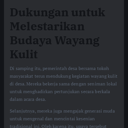
Dukungan untuk
Melestarikan
Budaya Wayang
Kulit
Di samping itu, pemerintah desa bersama tokoh
masyarakat terus mendukung kegiatan wayang kulit
di desa. Mereka bekerja sama dengan seniman lokal
untuk menghadirkan pertunjukan secara berkala
dalam acara desa.
Selanjutnya, mereka juga mengajak generasi muda
untuk mengenal dan mencintai kesenian
tradisional ini. Oleh karena itu, upaya tersebut