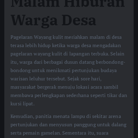
Malam Hiburan
Warga Desa
Pagelaran Wayang kulit meriahkan malam di desa
terasa lebih hidup ketika warga desa mengadakan
pagelaran wayang kulit di lapangan terbuka. Selain
itu, warga dari berbagai dusun datang berbondong-
bondong untuk menikmati pertunjukan budaya
warisan leluhur tersebut. Sejak sore hari,
masyarakat bergerak menuju lokasi acara sambil
membawa perlengkapan sederhana seperti tikar dan
kursi lipat.
Kemudian, panitia menata lampu di sekitar arena
pertunjukan dan menyusun panggung untuk dalang
serta pemain gamelan. Sementara itu, suara