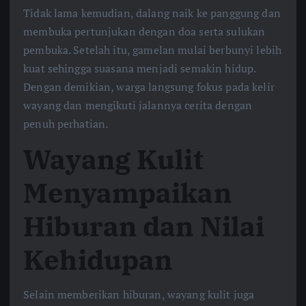
Tidak lama kemudian, dalang naik ke panggung dan
membuka pertunjukan dengan doa serta sulukan
pembuka. Setelah itu, gamelan mulai berbunyi lebih
kuat sehingga suasana menjadi semakin hidup.
Dengan demikian, warga langsung fokus pada kelir
wayang dan mengikuti jalannya cerita dengan
penuh perhatian.
Wayang Kulit
Menyampaikan
Hiburan dan Nilai
Kehidupan
Selain memberikan hiburan, wayang kulit juga