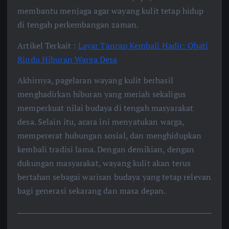
membantu menjaga agar wayang kulit tetap hidup
di tengah perkembangan zaman.
Artikel Terkait :
Layar Tancap Kembali Hadir: Obati
Rindu Hiburan Warga Desa
Akhirnya, pagelaran wayang kulit berhasil
menghadirkan hiburan yang meriah sekaligus
memperkuat nilai budaya di tengah masyarakat
desa. Selain itu, acara ini menyatukan warga,
mempererat hubungan sosial, dan menghidupkan
kembali tradisi lama. Dengan demikian, dengan
dukungan masyarakat, wayang kulit akan terus
bertahan sebagai warisan budaya yang tetap relevan
bagi generasi sekarang dan masa depan.