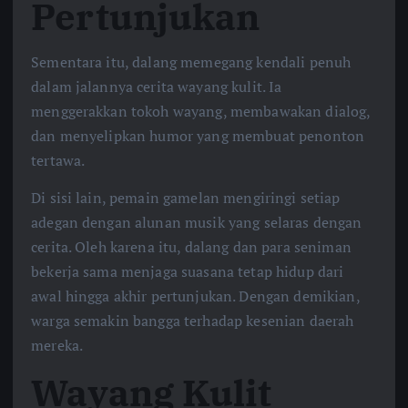
Pertunjukan
Sementara itu, dalang memegang kendali penuh
dalam jalannya cerita wayang kulit. Ia
menggerakkan tokoh wayang, membawakan dialog,
dan menyelipkan humor yang membuat penonton
tertawa.
Di sisi lain, pemain gamelan mengiringi setiap
adegan dengan alunan musik yang selaras dengan
cerita. Oleh karena itu, dalang dan para seniman
bekerja sama menjaga suasana tetap hidup dari
awal hingga akhir pertunjukan. Dengan demikian,
warga semakin bangga terhadap kesenian daerah
mereka.
Wayang Kulit