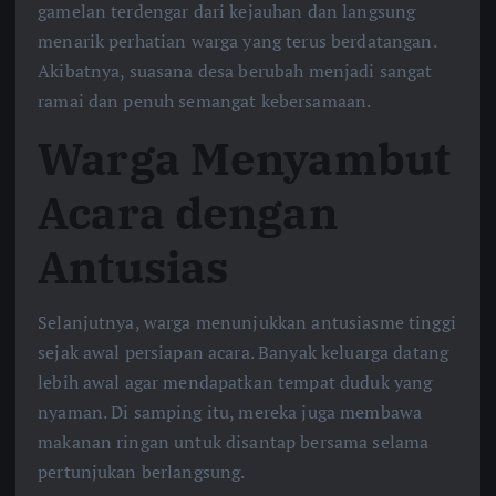
gamelan terdengar dari kejauhan dan langsung
menarik perhatian warga yang terus berdatangan.
Akibatnya, suasana desa berubah menjadi sangat
ramai dan penuh semangat kebersamaan.
Warga Menyambut
Acara dengan
Antusias
Selanjutnya, warga menunjukkan antusiasme tinggi
sejak awal persiapan acara. Banyak keluarga datang
lebih awal agar mendapatkan tempat duduk yang
nyaman. Di samping itu, mereka juga membawa
makanan ringan untuk disantap bersama selama
pertunjukan berlangsung.