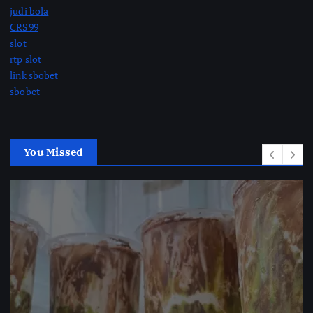
judi bola
CRS99
slot
rtp slot
link sbobet
sbobet
You Missed