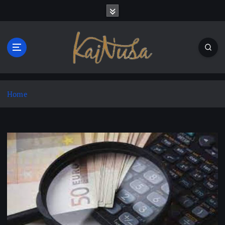
S
k
i
p
t
o
c
o
Home
n
t
e
n
t