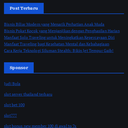
Post Terbaru
Bisnis Biliar Modern yang Menarik Perhatian Anak Muda
Bisnis Pokat Kocok yang Menjanjikan dengan Penghasilan Harian
Manfaat Solo Traveling untuk Meningkatkan Kepercayaan Diri
Manfaat Traveling bagi Kesehatan Mental dan Kebahagiaan
Cara Kerja Teknologi Siluman Stealth: Bikin Jet Tempur Gaib!
Sponsor
Judi Bola
slot server thailand terbaru
slot bet 100
slot777
slot bonus new member 100 di awal to 7x