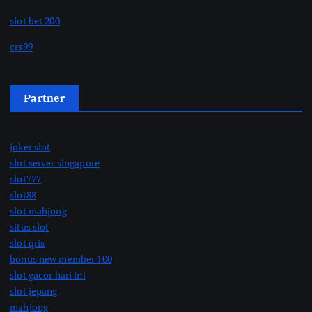
slot bet 200
crs99
Partner
joker slot
slot server singapore
slot777
slot88
slot mahjong
situs slot
slot qris
bonus new member 100
slot gacor hari ini
slot jepang
mahjong