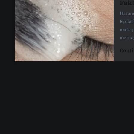
Fak
Haram 
Eyelas
mata p
menja
Conti