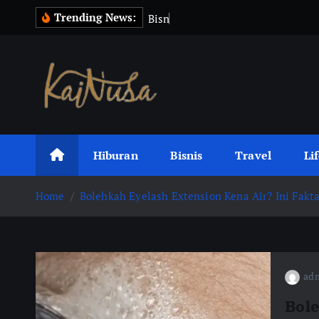
S
Trending News:
B
i
s
n
i
s
P
o
k
i
p
t
o
c
o
Hiburan
Bisnis
Travel
Li
n
t
Home
Bolehkah Eyelash Extension Kena Air? Ini Fakt
e
n
t
ad
Bole