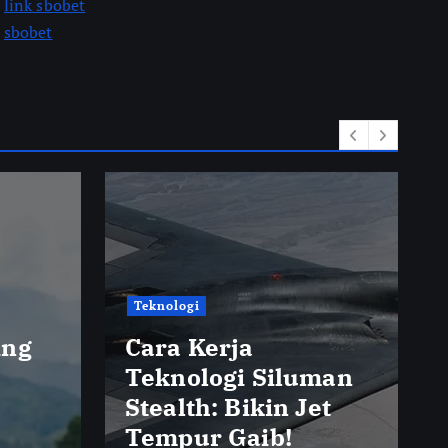
link sbobet
sbobet
Teknologi
ing
Cara Kerja
Teknologi Siluman
Stealth: Bikin Jet
Tempur Gaib!