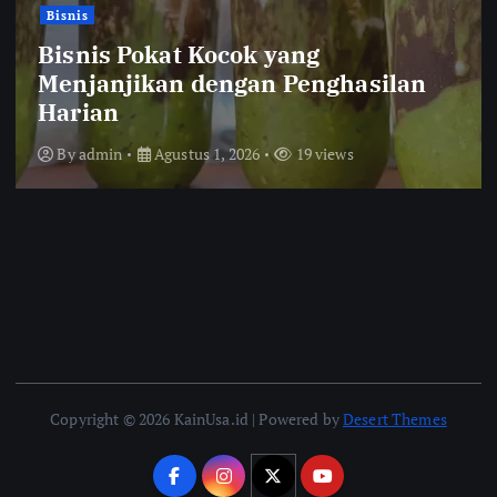
Bisnis
Bisnis Pokat Kocok yang
Menjanjikan dengan Penghasilan
Harian
By
admin
Agustus 1, 2026
19 views
Copyright © 2026 KainUsa.id | Powered by
Desert Themes