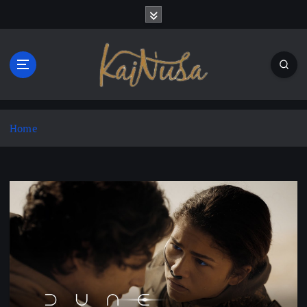
S
k
i
p
t
o
c
o
Home
n
t
e
n
t