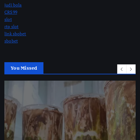
judi bola
CRS99
slot
rtp slot
link sbobet
sbobet
You Missed