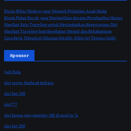
Bisnis Biliar Modern yang Menarik Perhatian Anak Muda
Bisnis Pokat Kocok yang Menjanjikan dengan Penghasilan Harian
Manfaat Solo Traveling untuk Meningkatkan Kepercayaan Diri
Manfaat Traveling bagi Kesehatan Mental dan Kebahagiaan
Cara Kerja Teknologi Siluman Stealth: Bikin Jet Tempur Gaib!
Sponsor
Judi Bola
slot server thailand terbaru
slot bet 100
slot777
slot bonus new member 100 di awal to 7x
slot bet 200