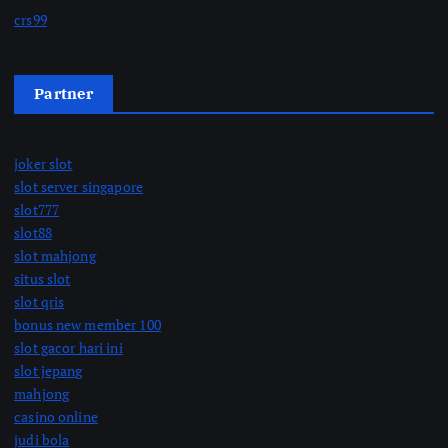
crs99
Partner
joker slot
slot server singapore
slot777
slot88
slot mahjong
situs slot
slot qris
bonus new member 100
slot gacor hari ini
slot jepang
mahjong
casino online
judi bola