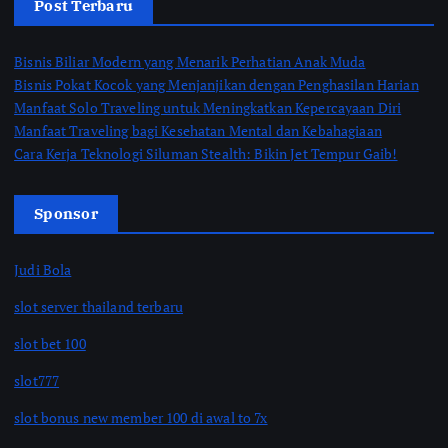
Post Terbaru
Bisnis Biliar Modern yang Menarik Perhatian Anak Muda
Bisnis Pokat Kocok yang Menjanjikan dengan Penghasilan Harian
Manfaat Solo Traveling untuk Meningkatkan Kepercayaan Diri
Manfaat Traveling bagi Kesehatan Mental dan Kebahagiaan
Cara Kerja Teknologi Siluman Stealth: Bikin Jet Tempur Gaib!
Sponsor
Judi Bola
slot server thailand terbaru
slot bet 100
slot777
slot bonus new member 100 di awal to 7x