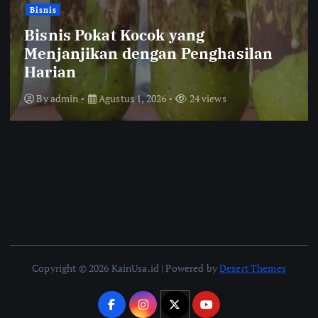
Bisnis
Bisnis Pokat Kocok yang
Menjanjikan dengan Penghasilan
Harian
By
admin
Agustus 1, 2026
24 views
Copyright © 2026 KainUsa.id | Powered by
Desert Themes