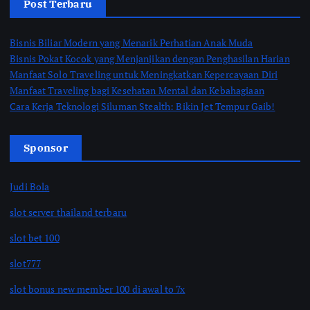
Post Terbaru
Bisnis Biliar Modern yang Menarik Perhatian Anak Muda
Bisnis Pokat Kocok yang Menjanjikan dengan Penghasilan Harian
Manfaat Solo Traveling untuk Meningkatkan Kepercayaan Diri
Manfaat Traveling bagi Kesehatan Mental dan Kebahagiaan
Cara Kerja Teknologi Siluman Stealth: Bikin Jet Tempur Gaib!
Sponsor
Judi Bola
slot server thailand terbaru
slot bet 100
slot777
slot bonus new member 100 di awal to 7x