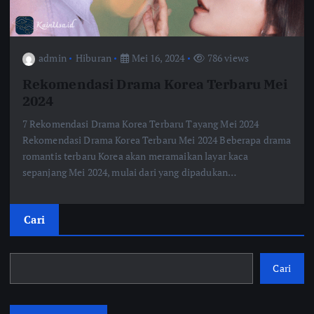
admin
Hiburan
Mei 16, 2024
786 views
Rekomendasi Drama Korea Terbaru Mei
2024
7 Rekomendasi Drama Korea Terbaru Tayang Mei 2024
Rekomendasi Drama Korea Terbaru Mei 2024 Beberapa drama
romantis terbaru Korea akan meramaikan layar kaca
sepanjang Mei 2024, mulai dari yang dipadukan…
Cari
Cari