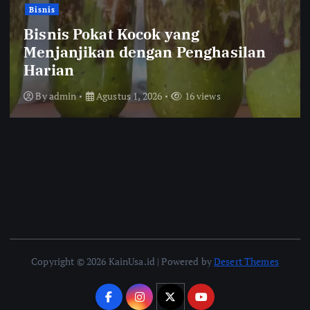
Bisnis
Bisnis Pokat Kocok yang
Menjanjikan dengan Penghasilan
Harian
By
admin
Agustus 1, 2026
16 views
Copyright © 2026 KainUsa.id | Powered by
Desert Themes